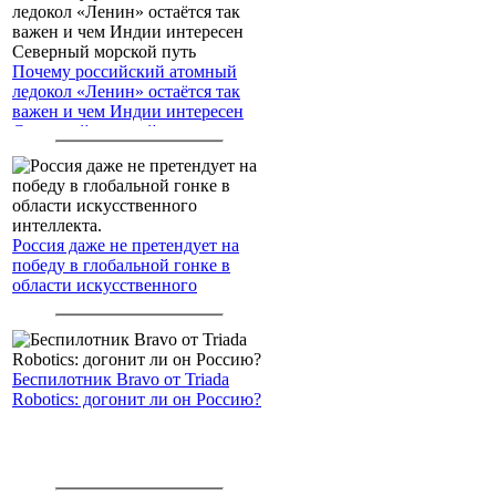
Почему российский атомный
ледокол «Ленин» остаётся так
важен и чем Индии интересен
Северный морской путь
Россия даже не претендует на
победу в глобальной гонке в
области искусственного
интеллекта.
Беспилотник Bravo от Triada
Robotics: догонит ли он Россию?