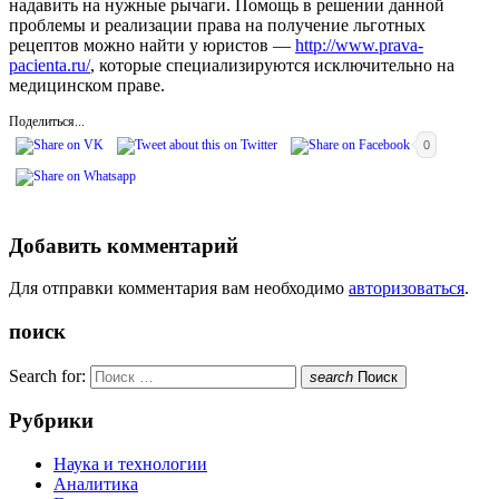
надавить на нужные рычаги. Помощь в решении данной
проблемы и реализации права на получение льготных
рецептов можно найти у юристов —
http://www.prava-
pacienta.ru/
, которые специализируются исключительно на
медицинском праве.
Поделиться...
0
Добавить комментарий
Для отправки комментария вам необходимо
авторизоваться
.
поиск
Search for:
search
Поиск
Рубрики
Наука и технологии
Аналитика