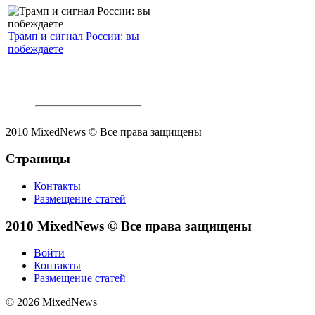
Трамп и сигнал России: вы
побеждаете
2010 MixedNews © Все права защищены
Страницы
Контакты
Размещение статей
2010 MixedNews © Все права защищены
Войти
Контакты
Размещение статей
© 2026 MixedNews