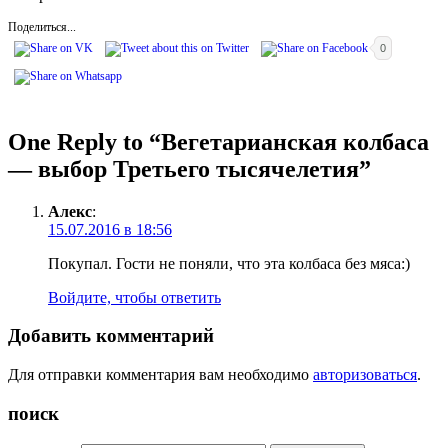
Поделиться...
0
One Reply to “Вегетарианская колбаса
— выбор Третьего тысячелетия”
Алекс
:
15.07.2016 в 18:56
Покупал. Гости не поняли, что эта колбаса без мяса:)
Войдите, чтобы ответить
Добавить комментарий
Для отправки комментария вам необходимо
авторизоваться
.
поиск