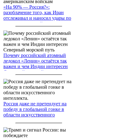
«На 90% — Россия?»:
разоблачение того, как Иран
отслеживал и наносил удары по
американским войскам
Почему российский атомный
ледокол «Ленин» остаётся так
важен и чем Индии интересен
Северный морской путь
Россия даже не претендует на
победу в глобальной гонке в
области искусственного
интеллекта.