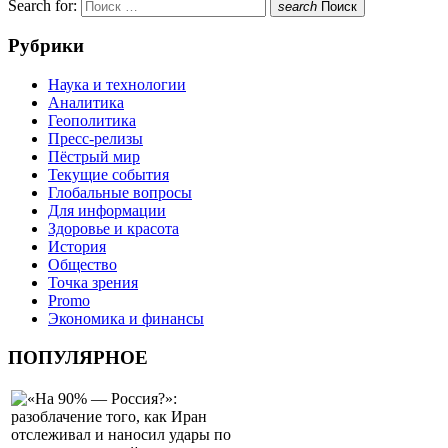
Search for:
search
Поиск
Рубрики
Наука и технологии
Аналитика
Геополитика
Пресс-релизы
Пёстрый мир
Текущие события
Глобальные вопросы
Для информации
Здоровье и красота
История
Общество
Точка зрения
Promo
Экономика и финансы
ПОПУЛЯРНОЕ