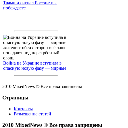
Трамп и сигнал России: вы
побеждаете
Война на Украине вступила в
опасную новую фазу — мирные
жители с обеих сторон всё чаще
попадают под перекрёстный
огонь
2010 MixedNews © Все права защищены
Страницы
Контакты
Размещение статей
2010 MixedNews © Все права защищены