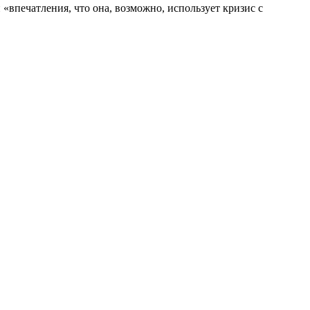
 «впечатления, что она, возможно, использует кризис с