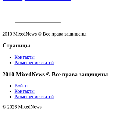
2010 MixedNews © Все права защищены
Страницы
Контакты
Размещение статей
2010 MixedNews © Все права защищены
Войти
Контакты
Размещение статей
© 2026 MixedNews