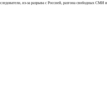
сследователи, из-за разрыва с Россией, разгона свободных СМИ и
.