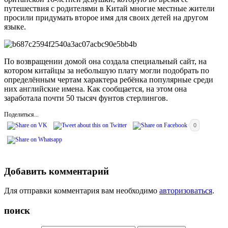
путешествия с родителями в Китай многие местные жители
просили придумать второе имя для своих детей на другом
языке.
По возвращении домой она создала специальный сайт, на
котором китайцы за небольшую плату могли подобрать по
определённым чертам характера ребёнка популярные среди
них английские имена. Как сообщается, на этом она
заработала почти 50 тысяч фунтов стерлингов.
Поделиться...
0
Добавить комментарий
Для отправки комментария вам необходимо
авторизоваться
.
поиск