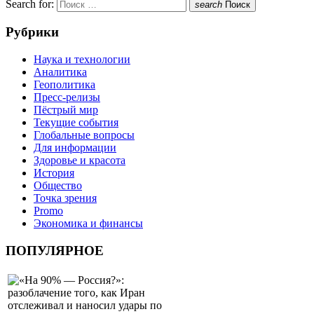
Search for:
search
Поиск
Рубрики
Наука и технологии
Аналитика
Геополитика
Пресс-релизы
Пёстрый мир
Текущие события
Глобальные вопросы
Для информации
Здоровье и красота
История
Общество
Точка зрения
Promo
Экономика и финансы
ПОПУЛЯРНОЕ