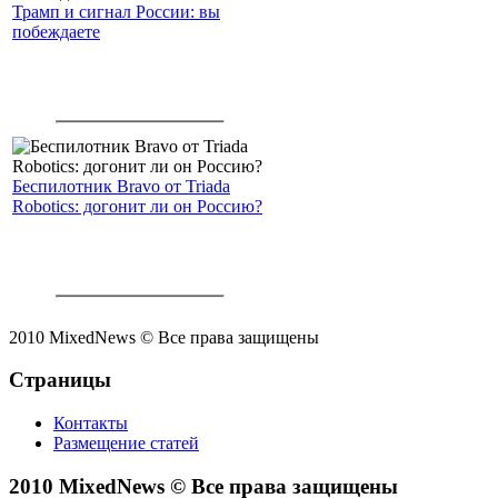
Трамп и сигнал России: вы
побеждаете
Беспилотник Bravo от Triada
Robotics: догонит ли он Россию?
2010 MixedNews © Все права защищены
Страницы
Контакты
Размещение статей
2010 MixedNews © Все права защищены