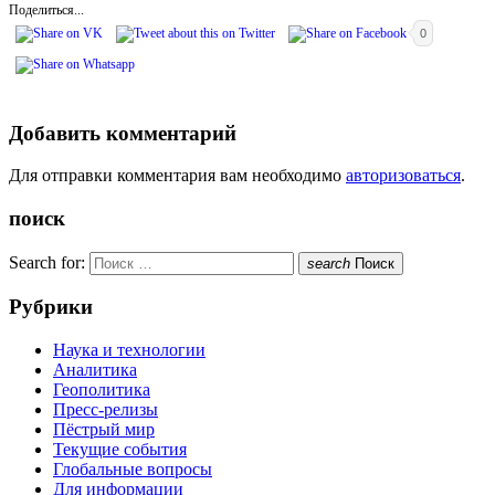
Поделиться...
0
Добавить комментарий
Для отправки комментария вам необходимо
авторизоваться
.
поиск
Search for:
search
Поиск
Рубрики
Наука и технологии
Аналитика
Геополитика
Пресс-релизы
Пёстрый мир
Текущие события
Глобальные вопросы
Для информации