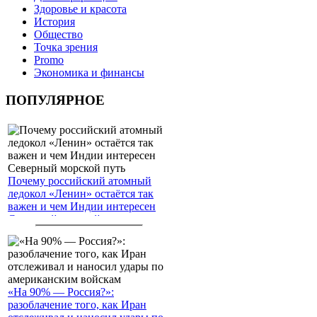
Здоровье и красота
История
Общество
Точка зрения
Promo
Экономика и финансы
ПОПУЛЯРНОЕ
Почему российский атомный
ледокол «Ленин» остаётся так
важен и чем Индии интересен
Северный морской путь
«На 90% — Россия?»:
разоблачение того, как Иран