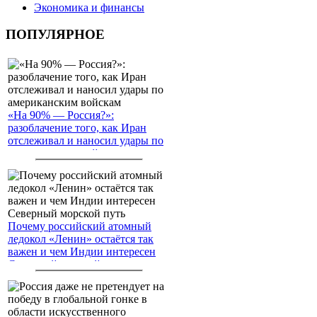
Экономика и финансы
ПОПУЛЯРНОЕ
«На 90% — Россия?»:
разоблачение того, как Иран
отслеживал и наносил удары по
американским войскам
Почему российский атомный
ледокол «Ленин» остаётся так
важен и чем Индии интересен
Северный морской путь