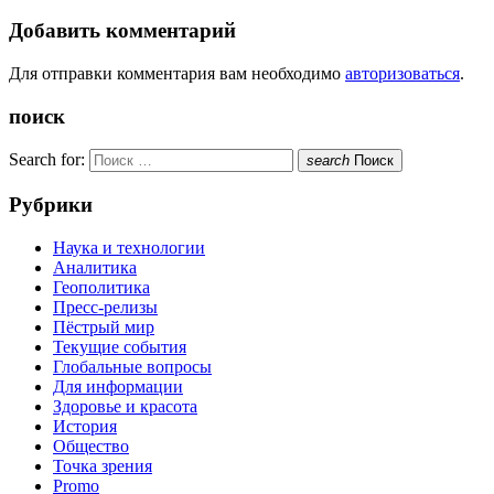
Добавить комментарий
Для отправки комментария вам необходимо
авторизоваться
.
поиск
Search for:
search
Поиск
Рубрики
Наука и технологии
Аналитика
Геополитика
Пресс-релизы
Пёстрый мир
Текущие события
Глобальные вопросы
Для информации
Здоровье и красота
История
Общество
Точка зрения
Promo