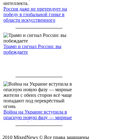
Россия даже не претендует на
победу в глобальной гонке в
области искусственного
интеллекта.
Трамп и сигнал России: вы
побеждаете
Война на Украине вступила в
опасную новую фазу — мирные
жители с обеих сторон всё чаще
попадают под перекрёстный
огонь
2010 MixedNews © Все права защищены