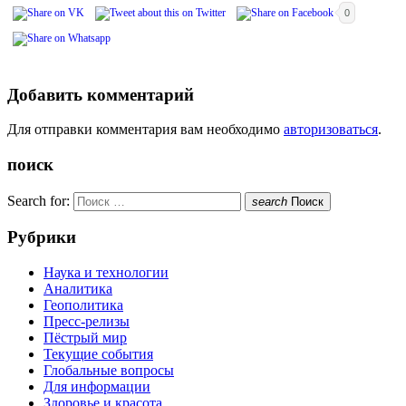
0
Добавить комментарий
Для отправки комментария вам необходимо
авторизоваться
.
поиск
Search for:
search
Поиск
Рубрики
Наука и технологии
Аналитика
Геополитика
Пресс-релизы
Пёстрый мир
Текущие события
Глобальные вопросы
Для информации
Здоровье и красота