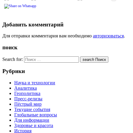
Добавить комментарий
Для отправки комментария вам необходимо
авторизоваться
.
поиск
Search for:
search
Поиск
Рубрики
Наука и технологии
Аналитика
Геополитика
Пресс-релизы
Пёстрый мир
Текущие события
Глобальные вопросы
Для информации
Здоровье и красота
История