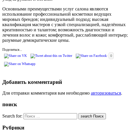
Основными преимуществами услуг салона являются
использование профессиональной косметики ведущих
мировых брендов; индивидуальный подход; высокая
квалификация мастеров с узкой специализацией, наделённых
креативностью и талантом; возможность диагностики и
лечения волос и кожи; комфортный, расслабляющий интерьер;
разумные демократические цены.
Поделиться...
0
Добавить комментарий
Для отправки комментария вам необходимо
авторизоваться
.
поиск
Search for:
search
Поиск
Рубрики