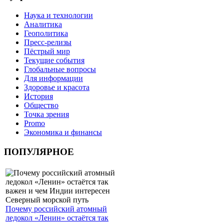
Наука и технологии
Аналитика
Геополитика
Пресс-релизы
Пёстрый мир
Текущие события
Глобальные вопросы
Для информации
Здоровье и красота
История
Общество
Точка зрения
Promo
Экономика и финансы
ПОПУЛЯРНОЕ
Почему российский атомный
ледокол «Ленин» остаётся так