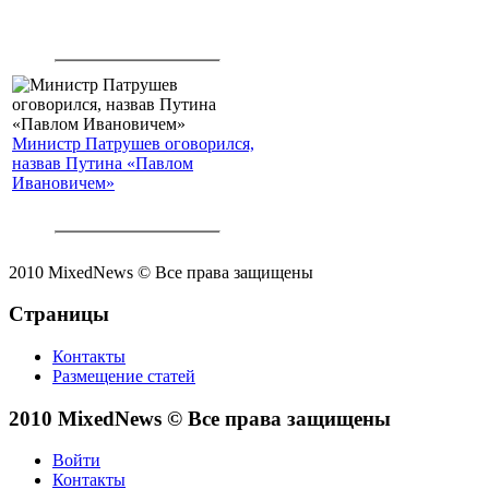
Министр Патрушев оговорился,
назвав Путина «Павлом
Ивановичем»
2010 MixedNews © Все права защищены
Страницы
Контакты
Размещение статей
2010 MixedNews © Все права защищены
Войти
Контакты