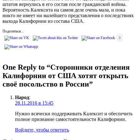
штатов вернулись в его состав после гражданской войны.
Вероятность Калексита на самом деле очень мала, и пока
никто не имеет ни малейшего представления о последствиях
выхода Калифорнии из состава США.
Поделиться...
0
One Reply to “Сторонники отделения
Калифорнии от США хотят открыть
своё посольство в России”
Народ
:
28.11.2016 в 15:45
Нужно всячески поддерживать Калексит и обеспечить
полное признание самостоятельности Калифорнии.
Войдите, чтобы ответить