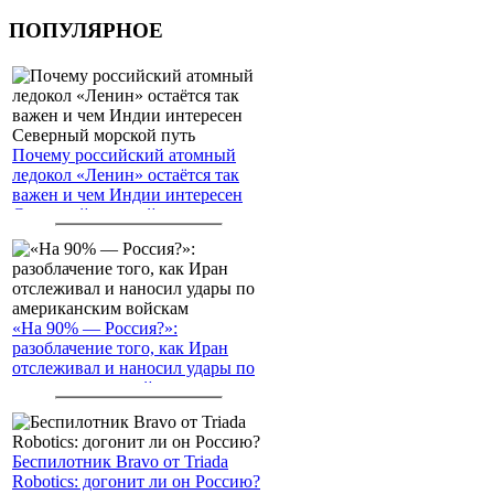
ПОПУЛЯРНОЕ
Почему российский атомный
ледокол «Ленин» остаётся так
важен и чем Индии интересен
Северный морской путь
«На 90% — Россия?»:
разоблачение того, как Иран
отслеживал и наносил удары по
американским войскам
Беспилотник Bravo от Triada
Robotics: догонит ли он Россию?