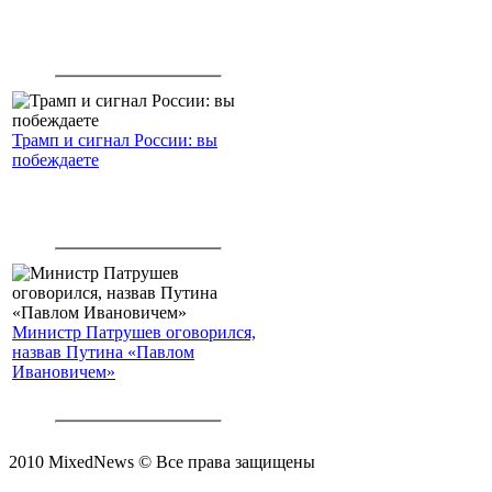
Трамп и сигнал России: вы
побеждаете
Министр Патрушев оговорился,
назвав Путина «Павлом
Ивановичем»
2010 MixedNews © Все права защищены