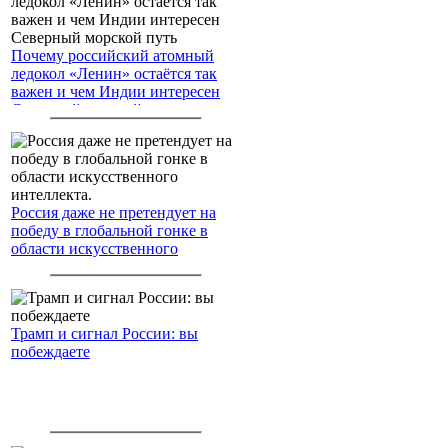
Почему российский атомный
ледокол «Ленин» остаётся так
важен и чем Индии интересен
Северный морской путь
Россия даже не претендует на
победу в глобальной гонке в
области искусственного
интеллекта.
Трамп и сигнал России: вы
побеждаете