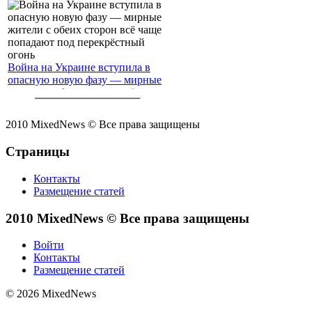
Война на Украине вступила в
опасную новую фазу — мирные
жители с обеих сторон всё чаще
попадают под перекрёстный
огонь
2010 MixedNews © Все права защищены
Страницы
Контакты
Размещение статей
2010 MixedNews © Все права защищены
Войти
Контакты
Размещение статей
© 2026 MixedNews