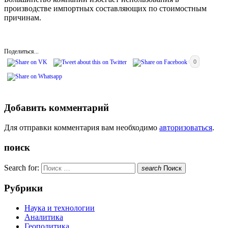
производстве импортных составляющих по стоимостным
причинам.
Поделиться...
0
Добавить комментарий
Для отправки комментария вам необходимо
авторизоваться
.
поиск
Search for:
search
Поиск
Рубрики
Наука и технологии
Аналитика
Геополитика