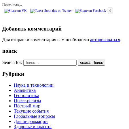
Поделиться...
0
Добавить комментарий
Для отправки комментария вам необходимо
авторизоваться
.
поиск
Search for:
search
Поиск
Рубрики
Наука и технологии
Аналитика
Геополитика
Пресс-релизы
Пёстрый мир
Текущие события
Глобальные вопросы
Для информации
Здоровье и красота