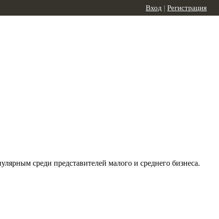
Вход
|
Регистрация
улярным среди представителей малого и среднего бизнеса.