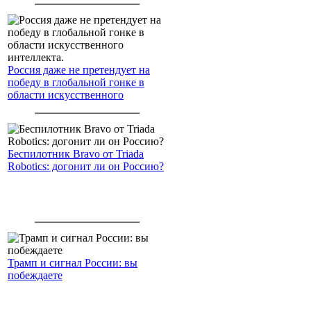
Россия даже не претендует на
победу в глобальной гонке в
области искусственного
интеллекта.
Беспилотник Bravo от Triada
Robotics: догонит ли он Россию?
Трамп и сигнал России: вы
побеждаете