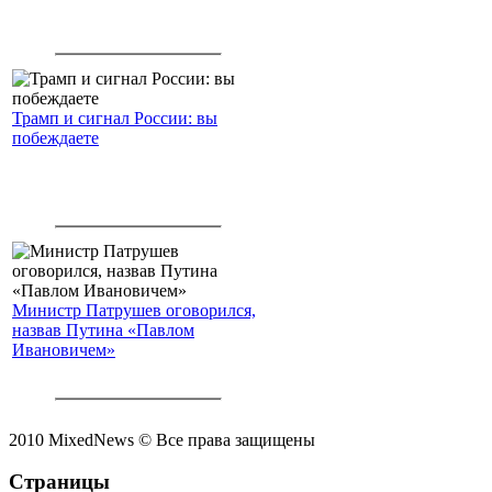
Трамп и сигнал России: вы
побеждаете
Министр Патрушев оговорился,
назвав Путина «Павлом
Ивановичем»
2010 MixedNews © Все права защищены
Страницы