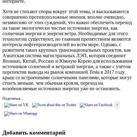
интернете.
Хотя не стихают споры вокруг этой темы, и высказываются
совершенно противоположные мнения, вполне очевидно,
независимо от этих суждений, что важно обеспечить переход
на такие экологически чистые источники энергии, как
солнечная энергия и энергия ветра. Необходимые для этого
технологии существуют, но главным препятствием являются
интересы нефтепроизводителей во всём мире. Однако, с
развитием таких крупных транснациональных проектов, как
Азиатская система магистральных ЛЭП, которая соединит
Японию, Китай, Россию и Южную Корею для использования
источников солнечной и ветровой энергии, а также с учётом
перспектив вывода на рынок компанией Tesla в 2017 году
крыш со встроенными солнечными панелями, которые могут
стоить меньше, чем обычная кровля, переход на
возобновляемые источники энергии уже не остановить.
Поделиться...
0
Добавить комментарий