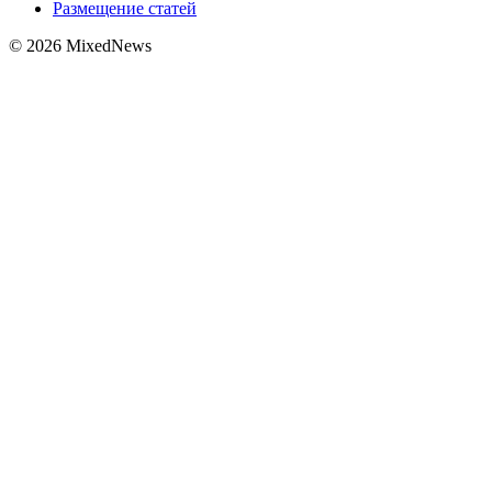
Размещение статей
© 2026 MixedNews