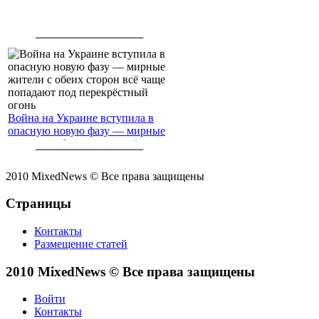
Война на Украине вступила в
опасную новую фазу — мирные
жители с обеих сторон всё чаще
попадают под перекрёстный
огонь
2010 MixedNews © Все права защищены
Страницы
Контакты
Размещение статей
2010 MixedNews © Все права защищены
Войти
Контакты