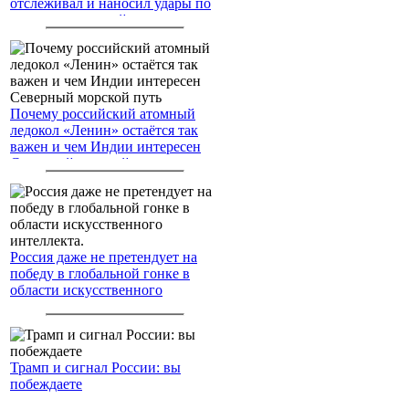
отслеживал и наносил удары по
американским войскам
Почему российский атомный
ледокол «Ленин» остаётся так
важен и чем Индии интересен
Северный морской путь
Россия даже не претендует на
победу в глобальной гонке в
области искусственного
интеллекта.
Трамп и сигнал России: вы
побеждаете