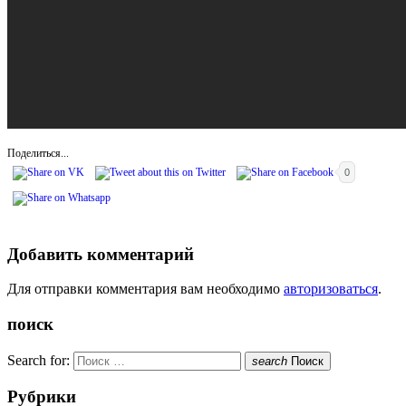
Поделиться...
0
Добавить комментарий
Для отправки комментария вам необходимо
авторизоваться
.
поиск
Search for:
search
Поиск
Рубрики