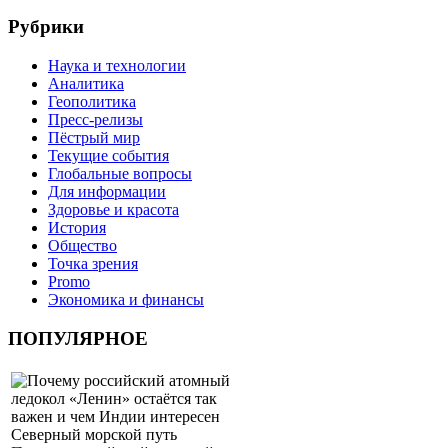
Рубрики
Наука и технологии
Аналитика
Геополитика
Пресс-релизы
Пёстрый мир
Текущие события
Глобальные вопросы
Для информации
Здоровье и красота
История
Общество
Точка зрения
Promo
Экономика и финансы
ПОПУЛЯРНОЕ