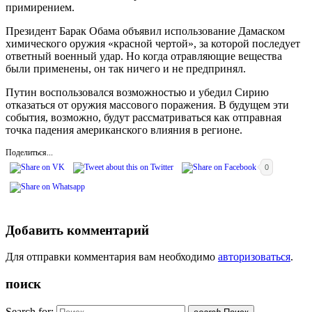
примирением.
Президент Барак Обама объявил использование Дамаском
химического оружия «красной чертой», за которой последует
ответный военный удар. Но когда отравляющие вещества
были применены, он так ничего и не предпринял.
Путин воспользовался возможностью и убедил Сирию
отказаться от оружия массового поражения. В будущем эти
события, возможно, будут рассматриваться как отправная
точка падения американского влияния в регионе.
Поделиться...
0
Добавить комментарий
Для отправки комментария вам необходимо
авторизоваться
.
поиск
Search for: