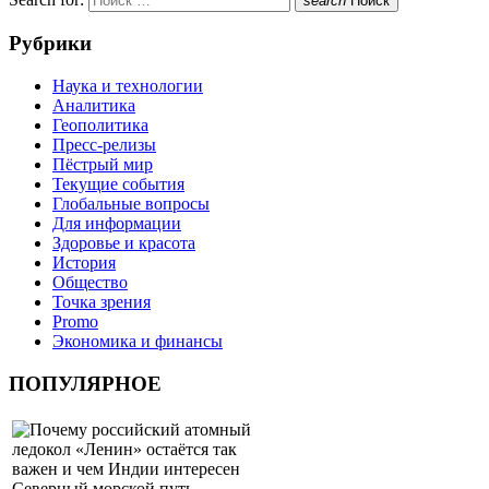
search
Поиск
Рубрики
Наука и технологии
Аналитика
Геополитика
Пресс-релизы
Пёстрый мир
Текущие события
Глобальные вопросы
Для информации
Здоровье и красота
История
Общество
Точка зрения
Promo
Экономика и финансы
ПОПУЛЯРНОЕ