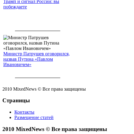
Трамп и сигнал России: вы
побеждаете
Министр Патрушев оговорился,
назвав Путина «Павлом
Ивановичем»
2010 MixedNews © Все права защищены
Страницы
Контакты
Размещение статей
2010 MixedNews © Все права защищены