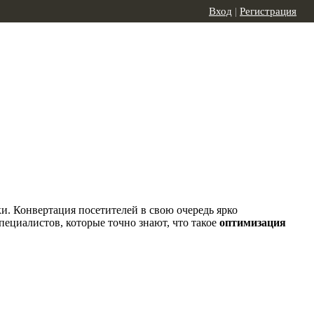
Вход
|
Регистрация
. Конвертация посетителей в свою очередь ярко
ециалистов, которые точно знают, что такое
оптимизация