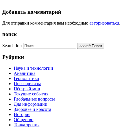
Добавить комментарий
Для отправки комментария вам необходимо
авторизоваться
.
поиск
Search for:
search
Поиск
Рубрики
Наука и технологии
Аналитика
Геополитика
Пресс-релизы
Пёстрый мир
Текущие события
Глобальные вопросы
Для информации
Здоровье и красота
История
Общество
Точка зрения