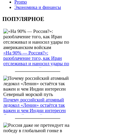
Promo
Экономика и финансы
ПОПУЛЯРНОЕ
«На 90% — Россия?»:
разоблачение того, как Иран
отслеживал и наносил удары по
американским войскам
Почему российский атомный
ледокол «Ленин» остаётся так
важен и чем Индии интересен
Северный морской путь