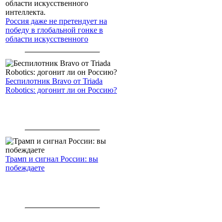
Россия даже не претендует на
победу в глобальной гонке в
области искусственного
интеллекта.
Беспилотник Bravo от Triada
Robotics: догонит ли он Россию?
Трамп и сигнал России: вы
побеждаете