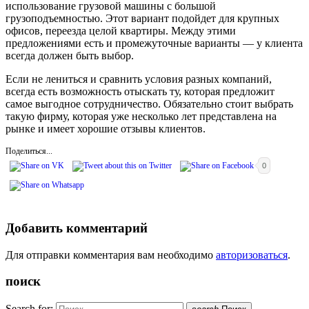
использование грузовой машины с большой
грузоподъемностью. Этот вариант подойдет для крупных
офисов, переезда целой квартиры. Между этими
предложениями есть и промежуточные варианты — у клиента
всегда должен быть выбор.
Если не лениться и сравнить условия разных компаний,
всегда есть возможность отыскать ту, которая предложит
самое выгодное сотрудничество. Обязательно стоит выбрать
такую фирму, которая уже несколько лет представлена на
рынке и имеет хорошие отзывы клиентов.
Поделиться...
0
Добавить комментарий
Для отправки комментария вам необходимо
авторизоваться
.
поиск
Search for: