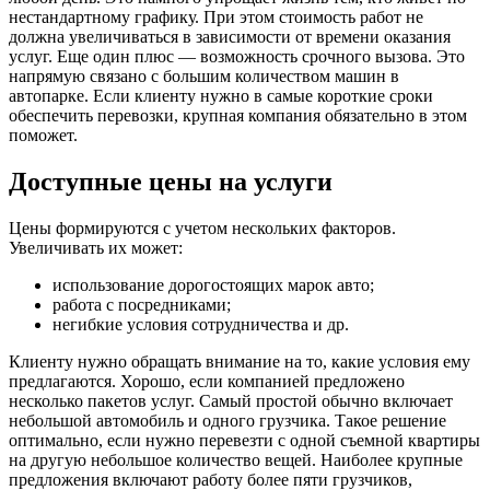
нестандартному графику. При этом стоимость работ не
должна увеличиваться в зависимости от времени оказания
услуг. Еще один плюс — возможность срочного вызова. Это
напрямую связано с большим количеством машин в
автопарке. Если клиенту нужно в самые короткие сроки
обеспечить перевозки, крупная компания обязательно в этом
поможет.
Доступные цены на услуги
Цены формируются с учетом нескольких факторов.
Увеличивать их может:
использование дорогостоящих марок авто;
работа с посредниками;
негибкие условия сотрудничества и др.
Клиенту нужно обращать внимание на то, какие условия ему
предлагаются. Хорошо, если компанией предложено
несколько пакетов услуг. Самый простой обычно включает
небольшой автомобиль и одного грузчика. Такое решение
оптимально, если нужно перевезти с одной съемной квартиры
на другую небольшое количество вещей. Наиболее крупные
предложения включают работу более пяти грузчиков,