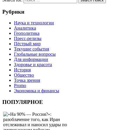
search
Поиск
Рубрики
Наука и технологии
Аналитика
Геополитика
Пресс-релизы
Пёстрый мир
Текущие события
Глобальные вопросы
Для информации
Здоровье и красота
История
Общество
Точка зрения
Promo
Экономика и финансы
ПОПУЛЯРНОЕ