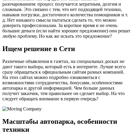
разочарованием: процесс получается затратным, долгим и
сложным. Это связано с тем, что нет подходящей техники,
навыков погрузки, достаточного количества помощников и т.
д. Нет никакого смысла пытаться сделать то, что можно
доверить профессионалам. За короткое время и не очень
большие деньги (если найти хорошее предложение) они решат
любую проблему. Но как же искать это предложение?
Ищем решение в Сети
Различные объявления в газетах, на специальных досках не
дают такого выбора, который есть в интернете. Лучше всего
сразу обращаться к официальным сайтам разных компаний.
На этих сайтах можно подробно ознакомиться с
возможностями сотрудничества, бонусами, особенностями
автопарка и другой информацией. Чем больше данных
получит заказчик, тем правильнее он сделает выбор. На что
следует обращать внимание в первую очередь?
Масштабы автопарка, особенности
техники