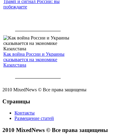
Трамп и сигнал России: вы
побеждаете
Как война России и Украины
сказывается на экономике
Казахстана
2010 MixedNews © Все права защищены
Страницы
Контакты
Размещение статей
2010 MixedNews © Все права защищены