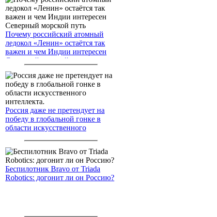
Почему российский атомный
ледокол «Ленин» остаётся так
важен и чем Индии интересен
Северный морской путь
Россия даже не претендует на
победу в глобальной гонке в
области искусственного
интеллекта.
Беспилотник Bravo от Triada
Robotics: догонит ли он Россию?