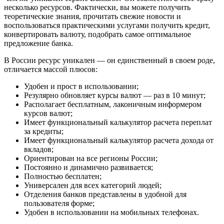
несколько ресурсов. Фактически, вы можете получить
теоретические знания, прочитать свежие новости и
воспользоваться практическими услугами получить кредит,
конвертировать валюту, подобрать самое оптимальное
предложение банка.
В России ресурс уникален — он единственный в своем роде,
отличается массой плюсов:
Удобен и прост в использовании;
Резулярно обновляет курсы валют — раз в 10 минут;
Располагает бесплатным, лаконичным информером
курсов валют;
Имеет функциональный калькулятор расчета переплат
за кредиты;
Имеет функциональный калькулятор расчета дохода от
вкладов;
Ориентирован на все регионы России;
Постоянно и динамично развивается;
Полностью бесплатен;
Универсален для всех категорий людей;
Отделения банков представлены в удобной для
пользователя форме;
Удобен в использовании на мобильных телефонах.