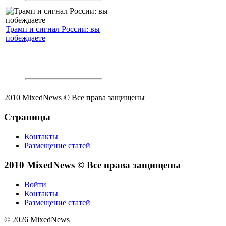
Трамп и сигнал России: вы
побеждаете
2010 MixedNews © Все права защищены
Страницы
Контакты
Размещение статей
2010 MixedNews © Все права защищены
Войти
Контакты
Размещение статей
© 2026 MixedNews