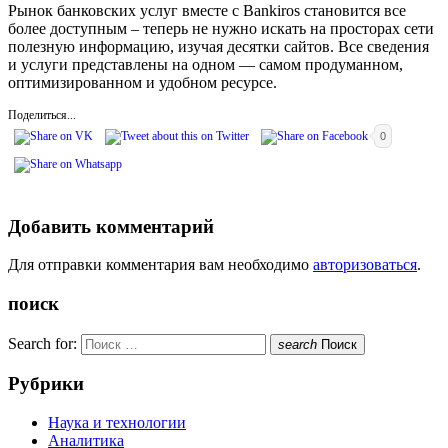
Рынок банковских услуг вместе с Bankiros становится все
более доступным – теперь не нужно искать на просторах сети
полезную информацию, изучая десятки сайтов. Все сведения
и услуги представлены на одном — самом продуманном,
оптимизированном и удобном ресурсе.
Поделиться...
0
Добавить комментарий
Для отправки комментария вам необходимо
авторизоваться
.
поиск
Search for:
search
Поиск
Рубрики
Наука и технологии
Аналитика