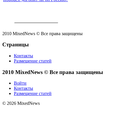
2010 MixedNews © Все права защищены
Страницы
Контакты
Размещение статей
2010 MixedNews © Все права защищены
Войти
Контакты
Размещение статей
© 2026 MixedNews