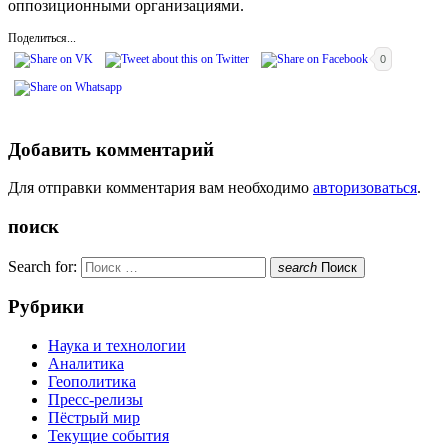
оппозиционными организациями.
Поделиться...
0
Добавить комментарий
Для отправки комментария вам необходимо
авторизоваться
.
поиск
Search for:
search
Поиск
Рубрики
Наука и технологии
Аналитика
Геополитика
Пресс-релизы
Пёстрый мир
Текущие события