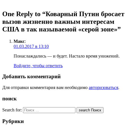
One Reply to “Коварный Путин бросает
вызов жизненно важным интересам
США в так называемой «серой зоне»”
Макс
:
01.03.2017 в 13:10
Понаслаждались — и будет. Настало время унижений.
Войдите, чтобы ответить
Добавить комментарий
Для отправки комментария вам необходимо
авторизоваться
.
поиск
Search for:
search
Поиск
Рубрики