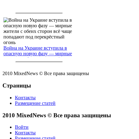
Война на Украине вступила в
опасную новую фазу — мирные
жители с обеих сторон всё чаще
попадают под перекрёстный
огонь
2010 MixedNews © Все права защищены
Страницы
Контакты
Размещение статей
2010 MixedNews © Все права защищены
Войти
Контакты
Размещение статей