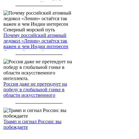
американским войскам
Почему российский атомный
ледокол «Ленин» остаётся так
важен и чем Индии интересен
Северный морской путь
Россия даже не претендует на
победу в глобальной гонке в
области искусственного
интеллекта.
Трамп и сигнал России: вы
побеждаете