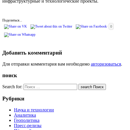
инфраструктурные и технологические проекты.
Поделиться...
0
Добавить комментарий
Для отправки комментария вам необходимо
авторизоваться
.
поиск
Search for:
search
Поиск
Рубрики
Наука и технологии
Аналитика
Геополитика
Пресс-релизы