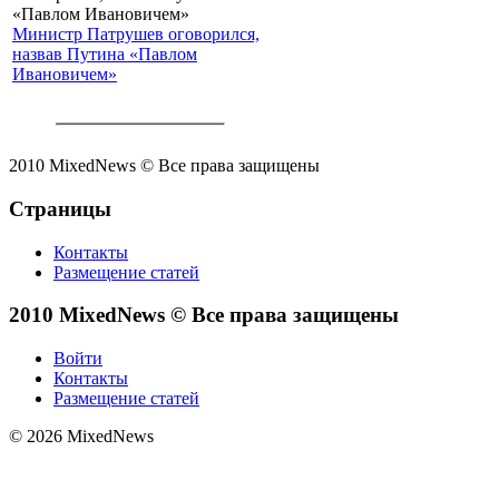
Министр Патрушев оговорился,
назвав Путина «Павлом
Ивановичем»
2010 MixedNews © Все права защищены
Страницы
Контакты
Размещение статей
2010 MixedNews © Все права защищены
Войти
Контакты
Размещение статей
© 2026 MixedNews