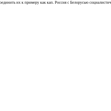
оединить их к примеру как кап. Россия с Белорусью социалисти