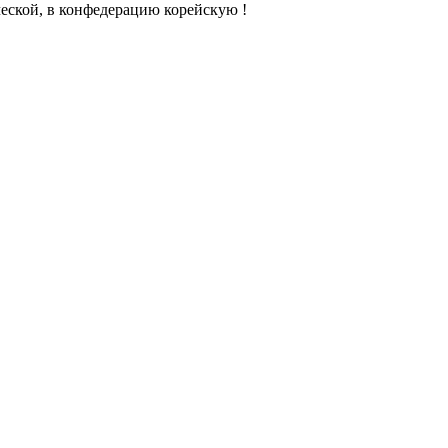
ческой, в конфедерацию корейскую !