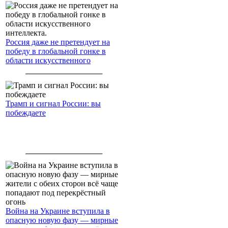
Россия даже не претендует на
победу в глобальной гонке в
области искусственного
интеллекта.
Трамп и сигнал России: вы
побеждаете
Война на Украине вступила в
опасную новую фазу — мирные