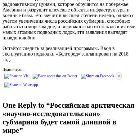
радиоактивному цунами, которое обрушится на побережье
Америки и разрушит ключевые объекты инфраструктуры и
военные базы. Это звучит в высшей степени нелепо, однако с
учётом увеличения числа российских субмарин, способных
работать на морском дне, и возможностью использования ими
малых атомных подводных лодок, эти заявления выглядят
правдоподобно.
Остаётся следить за реализацией программы. Ввод в
эксплуатацию подлодки «Белгород» запланирован на 2018
год.
Поделиться...
0
One Reply to “Российская арктическая
«научно-исследовательская»
субмарина будет самой длинной в
мире”