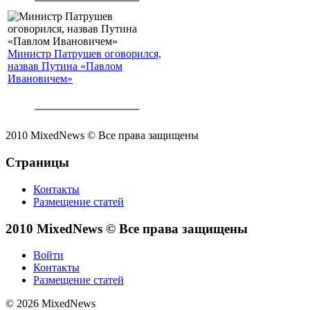
Министр Патрушев оговорился,
назвав Путина «Павлом
Ивановичем»
2010 MixedNews © Все права защищены
Страницы
Контакты
Размещение статей
2010 MixedNews © Все права защищены
Войти
Контакты
Размещение статей
© 2026 MixedNews