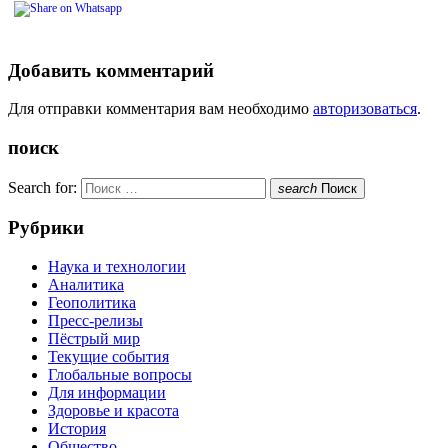
Добавить комментарий
Для отправки комментария вам необходимо
авторизоваться
.
поиск
Search for:
search
Поиск
Рубрики
Наука и технологии
Аналитика
Геополитика
Пресс-релизы
Пёстрый мир
Текущие события
Глобальные вопросы
Для информации
Здоровье и красота
История
Общество