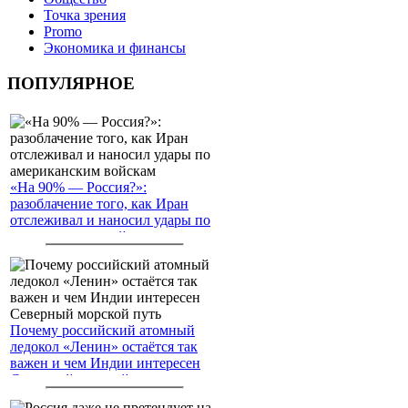
Точка зрения
Promo
Экономика и финансы
ПОПУЛЯРНОЕ
«На 90% — Россия?»:
разоблачение того, как Иран
отслеживал и наносил удары по
американским войскам
Почему российский атомный
ледокол «Ленин» остаётся так
важен и чем Индии интересен
Северный морской путь