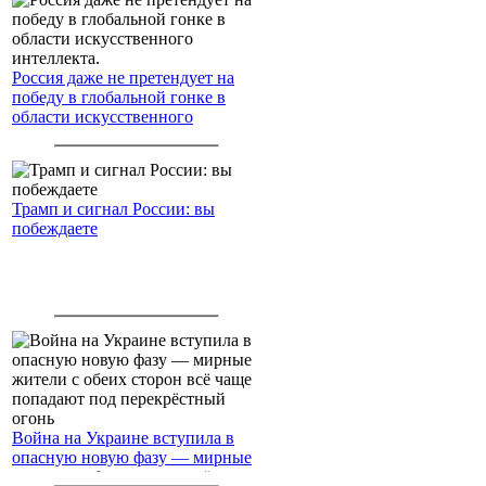
Россия даже не претендует на
победу в глобальной гонке в
области искусственного
интеллекта.
Трамп и сигнал России: вы
побеждаете
Война на Украине вступила в
опасную новую фазу — мирные
жители с обеих сторон всё чаще