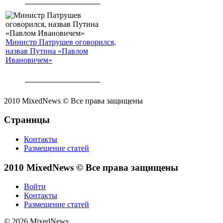
Министр Патрушев оговорился,
назвав Путина «Павлом
Ивановичем»
2010 MixedNews © Все права защищены
Страницы
Контакты
Размещение статей
2010 MixedNews © Все права защищены
Войти
Контакты
Размещение статей
© 2026 MixedNews