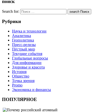
поиск
Search for:
search
Поиск
Рубрики
Наука и технологии
Аналитика
Геополитика
Пресс-релизы
Пёстрый мир
Текущие события
Глобальные вопросы
Для информации
Здоровье и красота
История
Общество
Точка зрения
Promo
Экономика и финансы
ПОПУЛЯРНОЕ