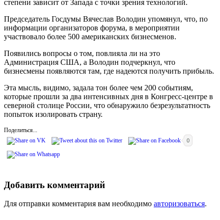
степени зависит от Запада с точки зрения технологий.
Председатель Госдумы Вячеслав Володин упомянул, что, по
информации организаторов форума, в мероприятии
участвовало более 500 американских бизнесменов.
Появились вопросы о том, повлияла ли на это
Администрация США, а Володин подчеркнул, что
бизнесмены появляются там, где надеются получить прибыль.
Эта мысль, видимо, задала тон более чем 200 событиям,
которые прошли за два интенсивных дня в Конгресс-центре в
северной столице России, что обнаружило безрезультатность
попыток изолировать страну.
Поделиться...
0
Добавить комментарий
Для отправки комментария вам необходимо
авторизоваться
.