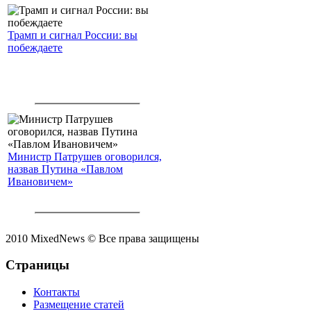
Трамп и сигнал России: вы
побеждаете
Министр Патрушев оговорился,
назвав Путина «Павлом
Ивановичем»
2010 MixedNews © Все права защищены
Страницы
Контакты
Размещение статей