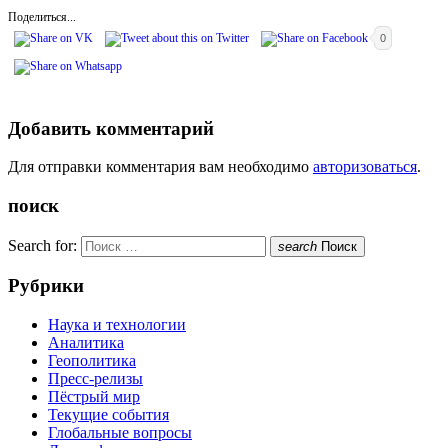
Поделиться...
0
Добавить комментарий
Для отправки комментария вам необходимо
авторизоваться
.
поиск
Search for:
search
Поиск
Рубрики
Наука и технологии
Аналитика
Геополитика
Пресс-релизы
Пёстрый мир
Текущие события
Глобальные вопросы