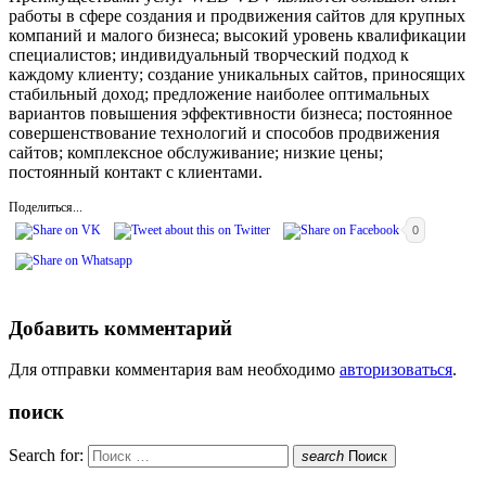
работы в сфере создания и продвижения сайтов для крупных
компаний и малого бизнеса; высокий уровень квалификации
специалистов; индивидуальный творческий подход к
каждому клиенту; создание уникальных сайтов, приносящих
стабильный доход; предложение наиболее оптимальных
вариантов повышения эффективности бизнеса; постоянное
совершенствование технологий и способов продвижения
сайтов; комплексное обслуживание; низкие цены;
постоянный контакт с клиентами.
Поделиться...
0
Добавить комментарий
Для отправки комментария вам необходимо
авторизоваться
.
поиск
Search for:
search
Поиск