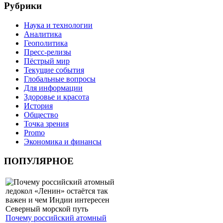
Рубрики
Наука и технологии
Аналитика
Геополитика
Пресс-релизы
Пёстрый мир
Текущие события
Глобальные вопросы
Для информации
Здоровье и красота
История
Общество
Точка зрения
Promo
Экономика и финансы
ПОПУЛЯРНОЕ
Почему российский атомный