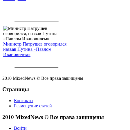
Министр Патрушев оговорился,
назвав Путина «Павлом
Ивановичем»
2010 MixedNews © Все права защищены
Страницы
Контакты
Размещение статей
2010 MixedNews © Все права защищены
Войти