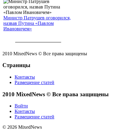
Министр Патрушев оговорился,
назвав Путина «Павлом
Ивановичем»
2010 MixedNews © Все права защищены
Страницы
Контакты
Размещение статей
2010 MixedNews © Все права защищены
Войти
Контакты
Размещение статей
© 2026 MixedNews