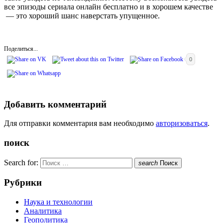
все эпизоды сериала онлайн бесплатно и в хорошем качестве
— это хороший шанс наверстать упущенное.
Поделиться...
0
Добавить комментарий
Для отправки комментария вам необходимо
авторизоваться
.
поиск
Search for:
search
Поиск
Рубрики
Наука и технологии
Аналитика
Геополитика