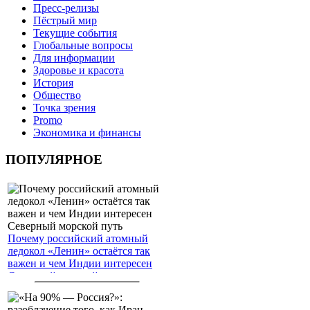
Пресс-релизы
Пёстрый мир
Текущие события
Глобальные вопросы
Для информации
Здоровье и красота
История
Общество
Точка зрения
Promo
Экономика и финансы
ПОПУЛЯРНОЕ
Почему российский атомный
ледокол «Ленин» остаётся так
важен и чем Индии интересен
Северный морской путь