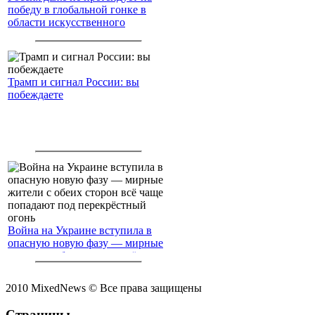
победу в глобальной гонке в
области искусственного
интеллекта.
Трамп и сигнал России: вы
побеждаете
Война на Украине вступила в
опасную новую фазу — мирные
жители с обеих сторон всё чаще
попадают под перекрёстный
огонь
2010 MixedNews © Все права защищены
Страницы