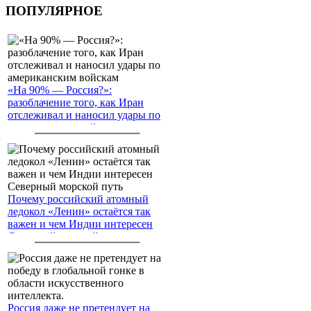
ПОПУЛЯРНОЕ
«На 90% — Россия?»:
разоблачение того, как Иран
отслеживал и наносил удары по
американским войскам
Почему российский атомный
ледокол «Ленин» остаётся так
важен и чем Индии интересен
Северный морской путь
Россия даже не претендует на