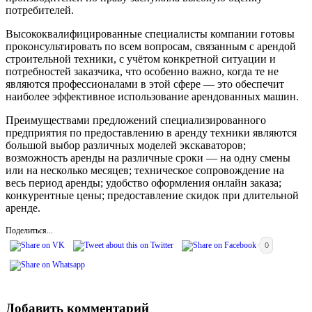
потребителей.
Высококвалифицированные специалисты компании готовы
проконсультировать по всем вопросам, связанным с арендой
строительной техники, с учётом конкретной ситуации и
потребностей заказчика, что особенно важно, когда те не
являются профессионалами в этой сфере — это обеспечит
наиболее эффективное использование арендованных машин.
Преимуществами предложений специализированного
предприятия по предоставлению в аренду техники являются
большой выбор различных моделей экскаваторов;
возможность аренды на различные сроки — на одну смены
или на несколько месяцев; техническое сопровождение на
весь период аренды; удобство оформления онлайн заказа;
конкурентные цены; предоставление скидок при длительной
аренде.
Поделиться...
0
Добавить комментарий