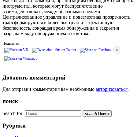
Насколько это возможно, организациям необходимо выбирать
инструменты, которые могут беспрепятственно
взаимодействовать между облачными средами.
Централизованное управление и повсеместная прозрачность
трансформируются в более быструю и эффективную
безопасность, сокращая время обнаружения и закрытия
разрыва между обнаружением и ответом.
Поделиться...
0
Добавить комментарий
Для отправки комментария вам необходимо
авторизоваться
.
поиск
Search for:
search
Поиск
Рубрики