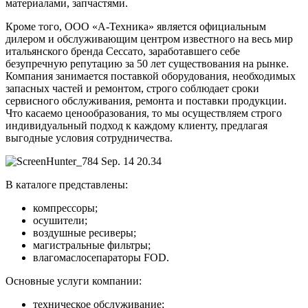
материалами, запчастями.
Кроме того, ООО «А-Техника» является официальным
дилером и обслуживающим центром известного на весь мир
итальянского бренда Сессато, заработавшего себе
безупречную репутацию за 50 лет существования на рынке.
Компания занимается поставкой оборудования, необходимых
запасных частей и ремонтом, строго соблюдает сроки
сервисного обслуживания, ремонта и поставки продукции.
Что касаемо ценообразования, то мы осуществляем строго
индивидуальный подход к каждому клиенту, предлагая
выгодные условия сотрудничества.
В каталоге представлены:
компрессоры;
осушители;
воздушные ресиверы;
магистральные фильтры;
влагомаслосепараторы FOD.
Основные услуги компании:
техническое обслуживание;