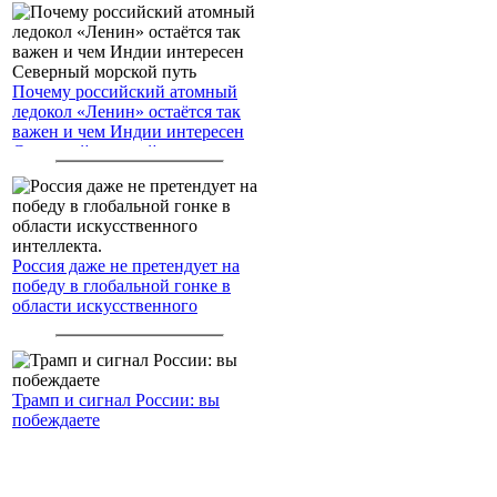
Почему российский атомный
ледокол «Ленин» остаётся так
важен и чем Индии интересен
Северный морской путь
Россия даже не претендует на
победу в глобальной гонке в
области искусственного
интеллекта.
Трамп и сигнал России: вы
побеждаете