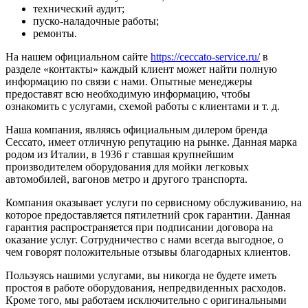
технический аудит;
пуско-наладочные работы;
ремонты.
На нашем официальном сайте
https://ceccato-service.ru/
в
разделе «контакты» каждый клиент может найти полную
информацию по связи с нами. Опытные менеджеры
предоставят всю необходимую информацию, чтобы
ознакомить с услугами, схемой работы с клиентами и т. д.
Наша компания, являясь официальным дилером бренда
Сессато, имеет отличную репутацию на рынке. Данная марка
родом из Италии, в 1936 г ставшая крупнейшим
производителем оборудования для мойки легковых
автомобилей, вагонов метро и другого транспорта.
Компания оказывает услуги по сервисному обслуживанию, на
которое предоставляется пятилетний срок гарантии. Данная
гарантия распространяется при подписании договора на
оказание услуг. Сотрудничество с нами всегда выгодное, о
чем говорят положительные отзывы благодарных клиентов.
Пользуясь нашими услугами, вы никогда не будете иметь
простоя в работе оборудования, непредвиденных расходов.
Кроме того, мы работаем исключительно с оригинальными