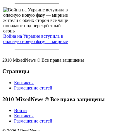
Война на Украине вступила в
опасную новую фазу — мирные
жители с обеих сторон всё чаще
попадают под перекрёстный
огонь
2010 MixedNews © Все права защищены
Страницы
Контакты
Размещение статей
2010 MixedNews © Все права защищены
Войти
Контакты
Размещение статей
© 2026 MixedNews