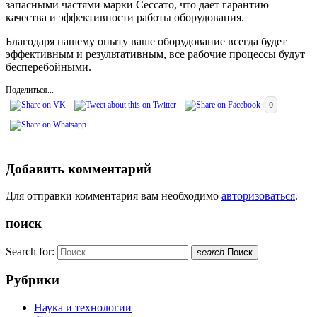
запасными частями марки Сессато, что дает гарантию
качества и эффективности работы оборудования.
Благодаря нашему опыту ваше оборудование всегда будет
эффективным и результативным, все рабочие процессы будут
бесперебойными.
Поделиться...
0
Добавить комментарий
Для отправки комментария вам необходимо
авторизоваться
.
поиск
Search for:
search
Поиск
Рубрики
Наука и технологии