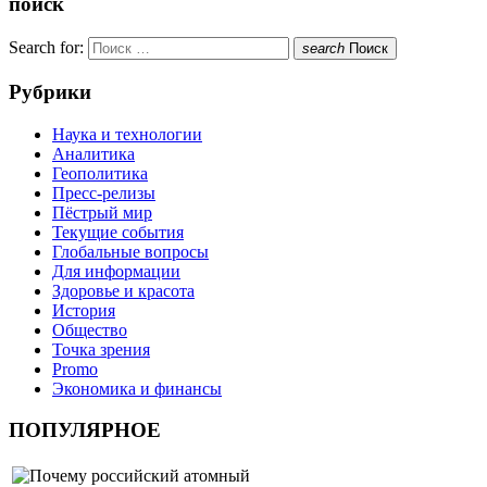
поиск
Search for:
search
Поиск
Рубрики
Наука и технологии
Аналитика
Геополитика
Пресс-релизы
Пёстрый мир
Текущие события
Глобальные вопросы
Для информации
Здоровье и красота
История
Общество
Точка зрения
Promo
Экономика и финансы
ПОПУЛЯРНОЕ