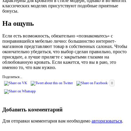
характерны для кроватей в стиле модерн, однако и во многих
классических моделях присутствуют подобные приятные
бонусы.
На ощупь
Если есть возможность, обязательно «познакомьтесь» с
понравившейся мебелью лично: большинство интернет-
магазинов представляют товар в собственных салонах. Чтобы
окончательно убедиться, что выбор сделан правильно, просто
присядьте, а лучше прилягте с закрытыми глазами на
облюбованную кровать. Если кажется, что вы в раю, это
именно то, что вам нужно.
Поделиться...
0
Добавить комментарий
Для отправки комментария вам необходимо
авторизоваться
.