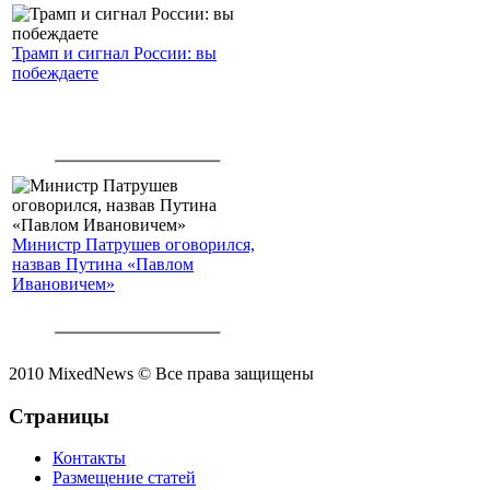
Трамп и сигнал России: вы
побеждаете
Министр Патрушев оговорился,
назвав Путина «Павлом
Ивановичем»
2010 MixedNews © Все права защищены
Страницы
Контакты
Размещение статей