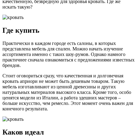
качественную, безвредную для здоровья кровать. Где же
искать такую?
Где купить
Практически в каждом городе есть салоны, в которых
представлена мебель для спален. Можно начать изучение
ассортимента именно с таких шоу-румов. Однако намного
практичнее сначала ознакомиться с предложениями известных
брендов.
Стоит оговориться сразу, что качественная и долговечная
кровать априори не может быть дешевым товаром. Такую
мебель изготавливают из ценной древесины и других
натуральных материалов высокого класса. Кроме того, особо
ценятся модели из Италии, а работа здешних мастеров –
больше искусство, чем ремесло. Этот момент очень важен для
конечного результата.
Каков идеал