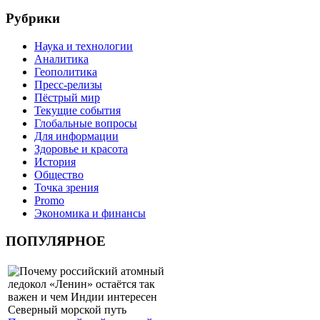
Рубрики
Наука и технологии
Аналитика
Геополитика
Пресс-релизы
Пёстрый мир
Текущие события
Глобальные вопросы
Для информации
Здоровье и красота
История
Общество
Точка зрения
Promo
Экономика и финансы
ПОПУЛЯРНОЕ