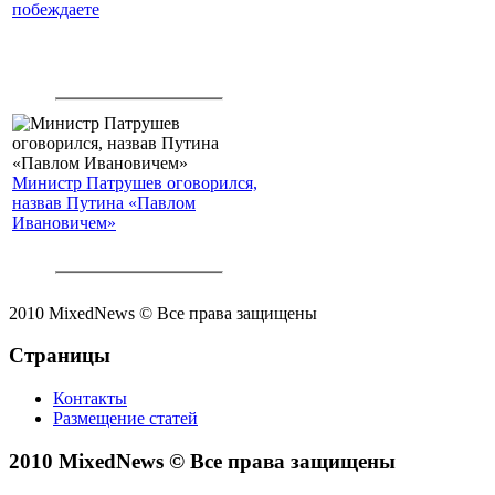
побеждаете
Министр Патрушев оговорился,
назвав Путина «Павлом
Ивановичем»
2010 MixedNews © Все права защищены
Страницы
Контакты
Размещение статей
2010 MixedNews © Все права защищены