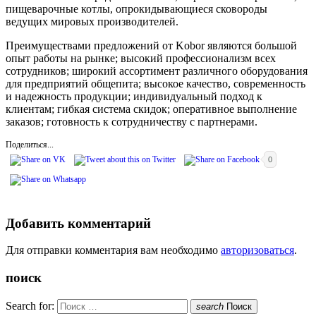
пищеварочные котлы, опрокидывающиеся сковороды
ведущих мировых производителей.
Преимуществами предложений от Kobor являются большой
опыт работы на рынке; высокий профессионализм всех
сотрудников; широкий ассортимент различного оборудования
для предприятий общепита; высокое качество, современность
и надежность продукции; индивидуальный подход к
клиентам; гибкая система скидок; оперативное выполнение
заказов; готовность к сотрудничеству с партнерами.
Поделиться...
0
Добавить комментарий
Для отправки комментария вам необходимо
авторизоваться
.
поиск
Search for:
search
Поиск