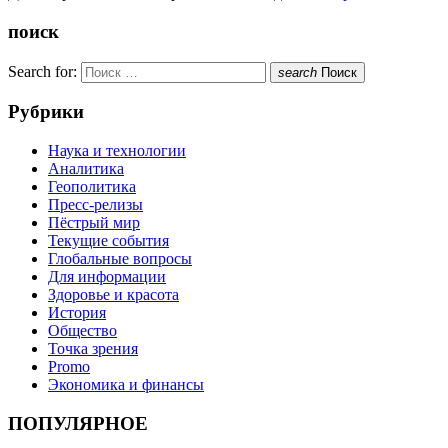
поиск
Search for:
search
Поиск
Рубрики
Наука и технологии
Аналитика
Геополитика
Пресс-релизы
Пёстрый мир
Текущие события
Глобальные вопросы
Для информации
Здоровье и красота
История
Общество
Точка зрения
Promo
Экономика и финансы
ПОПУЛЯРНОЕ