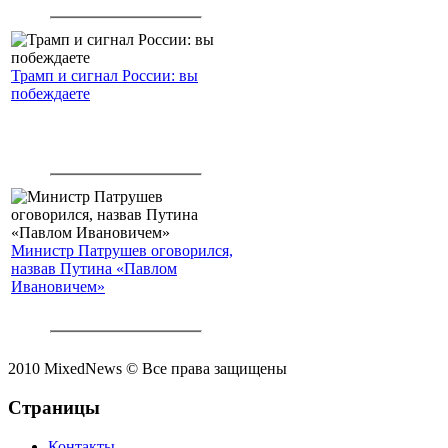
Трамп и сигнал России: вы
побеждаете
Министр Патрушев оговорился,
назвав Путина «Павлом
Ивановичем»
2010 MixedNews © Все права защищены
Страницы
Контакты