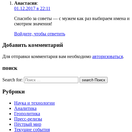
Анастасия
:
01.12.2017 в 22:11
Спасибо за советы — с мужем как раз выбираем имена и
смотрим значения!
Войдите, чтобы ответить
Добавить комментарий
Для отправки комментария вам необходимо
авторизоваться
.
поиск
Search for:
search
Поиск
Рубрики
Наука и технологии
Аналитика
Геополитика
Пресс-релизы
Пёстрый мир
Текущие события