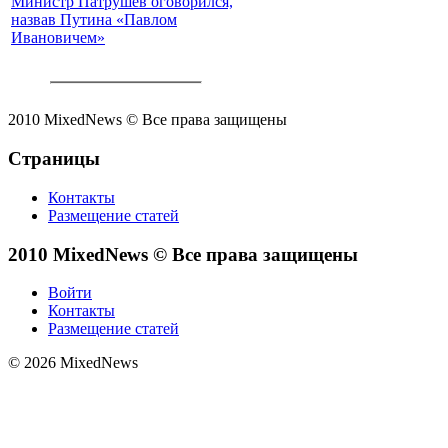
Министр Патрушев оговорился,
назвав Путина «Павлом
Ивановичем»
2010 MixedNews © Все права защищены
Страницы
Контакты
Размещение статей
2010 MixedNews © Все права защищены
Войти
Контакты
Размещение статей
© 2026 MixedNews