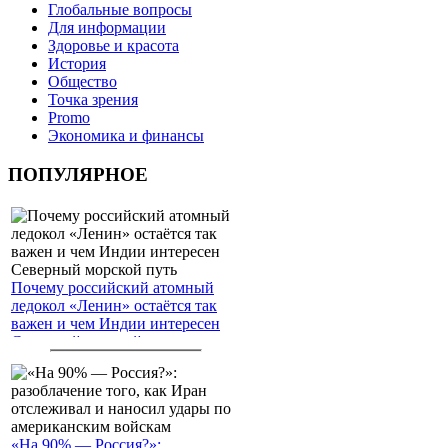
Глобальные вопросы
Для информации
Здоровье и красота
История
Общество
Точка зрения
Promo
Экономика и финансы
ПОПУЛЯРНОЕ
Почему российский атомный
ледокол «Ленин» остаётся так
важен и чем Индии интересен
Северный морской путь
«На 90% — Россия?»: