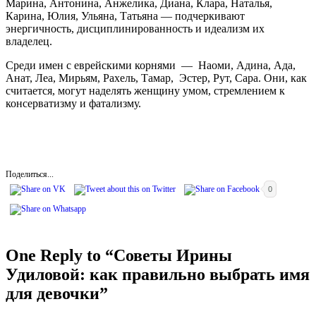
Марина, Антонина, Анжелика, Диана, Клара, Наталья,
Карина, Юлия, Ульяна, Татьяна — подчеркивают
энергичность, дисциплинированность и идеализм их
владелец.
Среди имен с еврейскими корнями — Наоми, Адина, Ада,
Анат, Леа, Мирьям, Рахель, Тамар, Эстер, Рут, Сара. Они, как
считается, могут наделять женщину умом, стремлением к
консерватизму и фатализму.
Поделиться...
0
One Reply to “Советы Ирины
Удиловой: как правильно выбрать имя
для девочки”