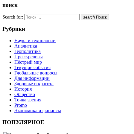
поиск
Search for:
search
Поиск
Рубрики
Наука и технологии
Аналитика
Геополитика
Пресс-релизы
Пёстрый мир
Текущие события
Глобальные вопросы
Для информации
Здоровье и красота
История
Общество
Точка зрения
Promo
Экономика и финансы
ПОПУЛЯРНОЕ