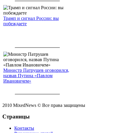
Трамп и сигнал России: вы
побеждаете
Министр Патрушев оговорился,
назвав Путина «Павлом
Ивановичем»
2010 MixedNews © Все права защищены
Страницы
Контакты