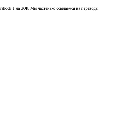
tershock-1 на ЖЖ. Мы частенько ссылаемся на переводы