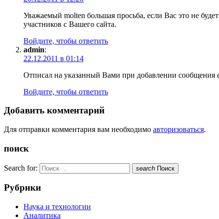
Уважаемый molten большая просьба, если Вас это не буде
участников с Вашего сайта.
Войдите, чтобы ответить
admin
:
22.12.2011 в 01:14
Отписал на указанный Вами при добавлении сообщения e-
Войдите, чтобы ответить
Добавить комментарий
Для отправки комментария вам необходимо
авторизоваться
.
поиск
Search for:
search
Поиск
Рубрики
Наука и технологии
Аналитика