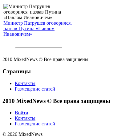
Министр Патрушев оговорился,
назвав Путина «Павлом
Ивановичем»
2010 MixedNews © Все права защищены
Страницы
Контакты
Размещение статей
2010 MixedNews © Все права защищены
Войти
Контакты
Размещение статей
© 2026 MixedNews