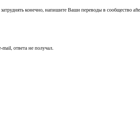
т затруднять конечно, напишите Ваши переводы в сообщество af
mail, ответа не получал.