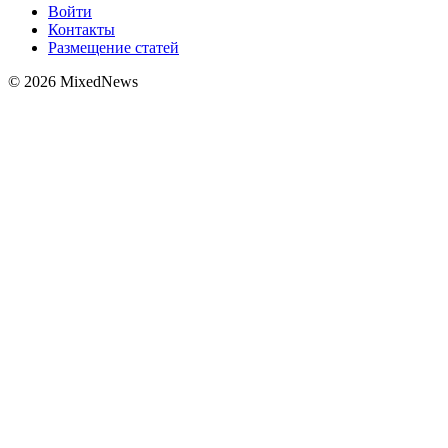
Войти
Контакты
Размещение статей
© 2026 MixedNews