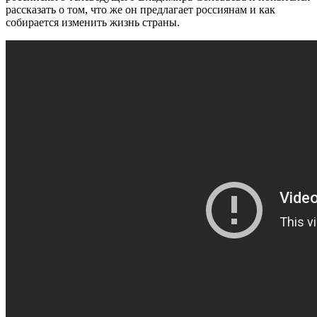
рассказать о том, что же он предлагает россиянам и как
собирается изменить жизнь страны.