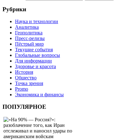
Рубрики
Наука и технологии
Аналитика
Геополитика
Пресс-релизы
Пёстрый мир
Текущие события
Глобальные вопросы
Для информации
Здоровье и красота
История
Общество
Точка зрения
Promo
Экономика и финансы
ПОПУЛЯРНОЕ