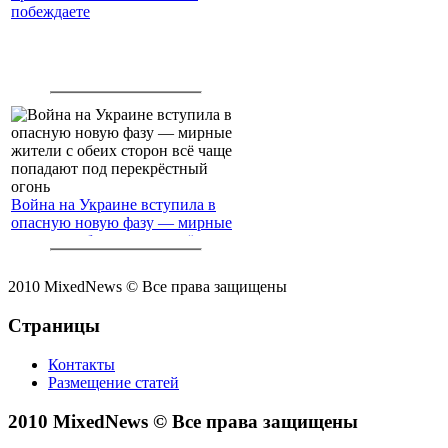
побеждаете
Война на Украине вступила в
опасную новую фазу — мирные
жители с обеих сторон всё чаще
попадают под перекрёстный
огонь
2010 MixedNews © Все права защищены
Страницы
Контакты
Размещение статей
2010 MixedNews © Все права защищены