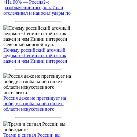
«На 90% — Россия?»:
разоблачение того, как Иран
отслеживал и наносил удары по
американским войскам
Почему российский атомный
ледокол «Ленин» остаётся так
важен и чем Индии интересен
Северный морской путь
Россия даже не претендует на
победу в глобальной гонке в
области искусственного
интеллекта.
Трамп и сигнал России: вы