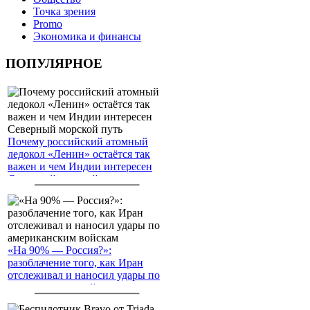
Точка зрения
Promo
Экономика и финансы
ПОПУЛЯРНОЕ
Почему российский атомный
ледокол «Ленин» остаётся так
важен и чем Индии интересен
Северный морской путь
«На 90% — Россия?»:
разоблачение того, как Иран
отслеживал и наносил удары по
американским войскам