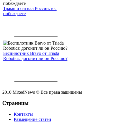
Трамп и сигнал России: вы
побеждаете
Беспилотник Bravo от Triada
Robotics: догонит ли он Россию?
2010 MixedNews © Все права защищены
Страницы
Контакты
Размещение статей