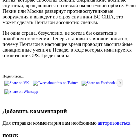
спутники, вращающиеся на низкой околоземной орбите. Если
Пекин или Москва развернут противоспутниковые
вооружения и выведут из строя спутники ВС США, это
может сделать Пентагон абсолютно слепым.
Ни одна страна, безусловно, не хотела бы оказаться в
подобном положении. Теперь становится вполне понятно,
почему Пентагон в настоящее время проводит массштабные
авиационные учения в Неваде, в ходе которых имитируется
отключение GPS. Грядет война.
Поделиться...
0
Добавить комментарий
Для отправки комментария вам необходимо
авторизоваться
.
поиск