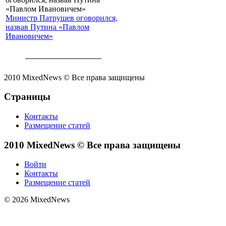
Министр Патрушев оговорился,
назвав Путина «Павлом
Ивановичем»
2010 MixedNews © Все права защищены
Страницы
Контакты
Размещение статей
2010 MixedNews © Все права защищены
Войти
Контакты
Размещение статей
© 2026 MixedNews