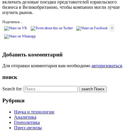
включать деловые поездки представителей израильского
бизнеса в Великобританию, чтобы компании могли лучше
изучить рынок.
Поделиться...
0
Добавить комментарий
Для отправки комментария вам необходимо
авторизоваться
.
поиск
Search for:
search
Поиск
Рубрики
Наука и технологии
Аналитика
Геополитика
Пресс-релизы