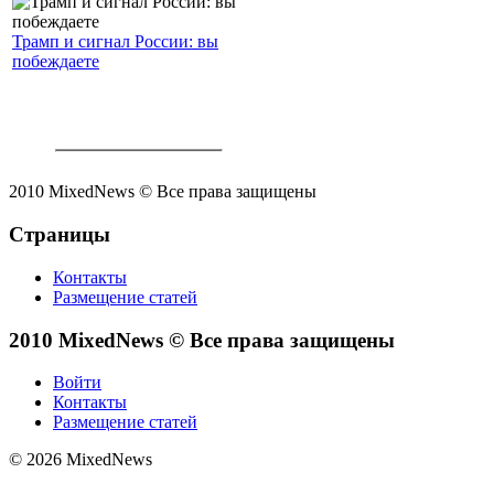
Трамп и сигнал России: вы
побеждаете
2010 MixedNews © Все права защищены
Страницы
Контакты
Размещение статей
2010 MixedNews © Все права защищены
Войти
Контакты
Размещение статей
© 2026 MixedNews