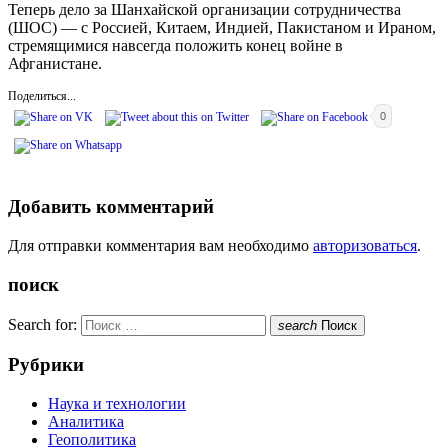
Теперь дело за Шанхайской организации сотрудничества
(ШОС) — с Россией, Китаем, Индией, Пакистаном и Ираном,
стремящимися навсегда положить конец войне в
Афганистане.
Поделиться...
0
Добавить комментарий
Для отправки комментария вам необходимо
авторизоваться
.
поиск
Search for:
search
Поиск
Рубрики
Наука и технологии
Аналитика
Геополитика