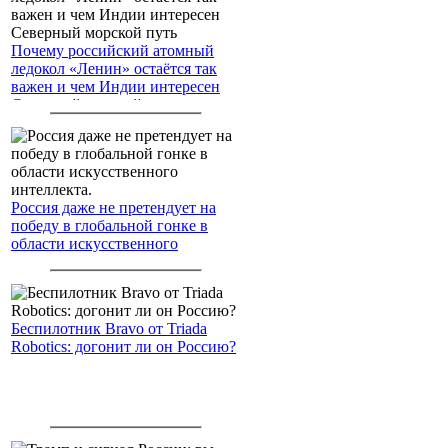
Почему российский атомный
ледокол «Ленин» остаётся так
важен и чем Индии интересен
Северный морской путь
Россия даже не претендует на
победу в глобальной гонке в
области искусственного
интеллекта.
Беспилотник Bravo от Triada
Robotics: догонит ли он Россию?