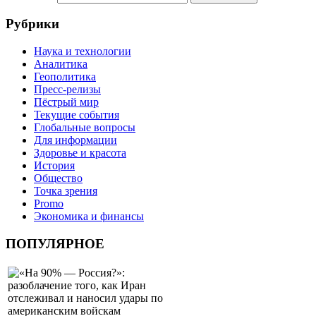
Рубрики
Наука и технологии
Аналитика
Геополитика
Пресс-релизы
Пёстрый мир
Текущие события
Глобальные вопросы
Для информации
Здоровье и красота
История
Общество
Точка зрения
Promo
Экономика и финансы
ПОПУЛЯРНОЕ