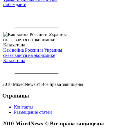
побеждаете
Как война России и Украины
сказывается на экономике
Казахстана
2010 MixedNews © Все права защищены
Страницы
Контакты
Размещение статей
2010 MixedNews © Все права защищены