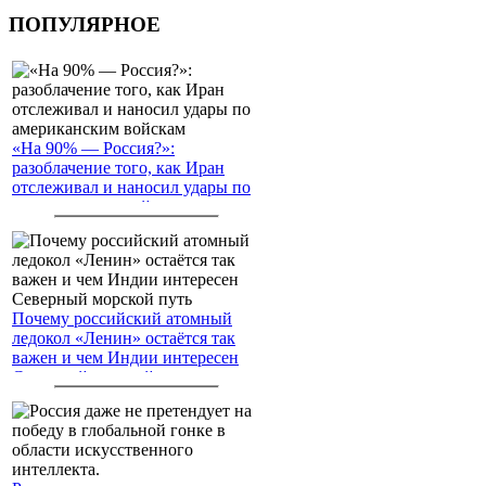
ПОПУЛЯРНОЕ
«На 90% — Россия?»:
разоблачение того, как Иран
отслеживал и наносил удары по
американским войскам
Почему российский атомный
ледокол «Ленин» остаётся так
важен и чем Индии интересен
Северный морской путь