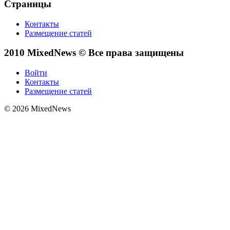
Страницы
Контакты
Размещение статей
2010 MixedNews © Все права защищены
Войти
Контакты
Размещение статей
© 2026 MixedNews