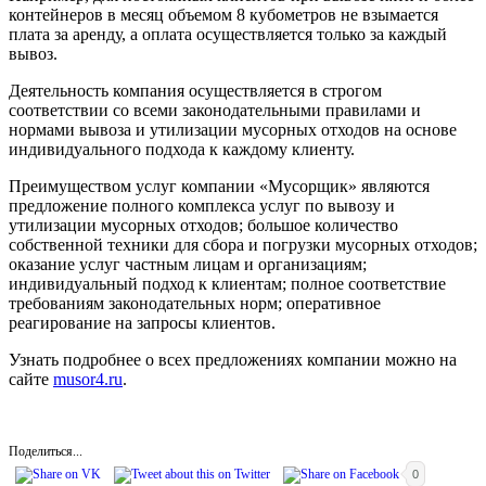
контейнеров в месяц объемом 8 кубометров не взымается
плата за аренду, а оплата осуществляется только за каждый
вывоз.
Деятельность компания осуществляется в строгом
соответствии со всеми законодательными правилами и
нормами вывоза и утилизации мусорных отходов на основе
индивидуального подхода к каждому клиенту.
Преимуществом услуг компании «Мусорщик» являются
предложение полного комплекса услуг по вывозу и
утилизации мусорных отходов; большое количество
собственной техники для сбора и погрузки мусорных отходов;
оказание услуг частным лицам и организациям;
индивидуальный подход к клиентам; полное соответствие
требованиям законодательных норм; оперативное
реагирование на запросы клиентов.
Узнать подробнее о всех предложениях компании можно на
сайте
musor4.ru
.
Поделиться...
0