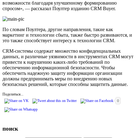
возможности благодаря улучшенному формированию
спросом», — рассказал Поултер изданию CRM Buyer.
По словам Поултера, другие направления, такие как
маркетинг и технологии сбыта, также быстро развиваются, и
это также способствует интересу к технологии CRM.
CRM-системы содержат множество конфиденциальных
данных, и различные уязвимости в инструментах CRM могут
привести к нарушению каких-либо требований по
обеспечению информационной безопасности. Чтобы
обеспечить надежную защиту информации организации
должны предпринимать меры по внедрению новых
безопасных решений, которые способны защитить данные.
Поделиться...
0
поиск