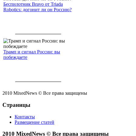
Беспилотник Bravo от Triada
Robotics: догонит ли он Россию?
Трамп и сигнал России: вы
побеждаете
2010 MixedNews © Все права защищены
Страницы
Контакты
Размещение статей
2010 MixedNews © Все права защищены