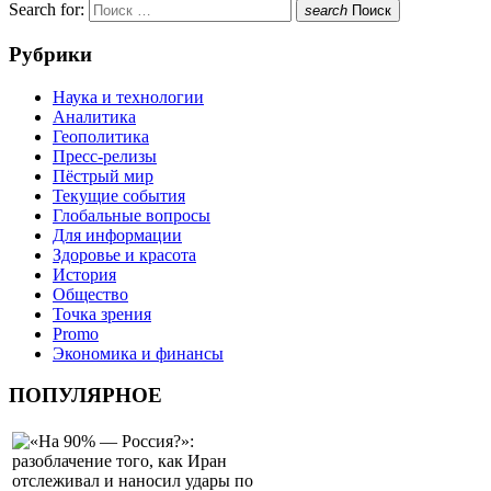
Search for:
search
Поиск
Рубрики
Наука и технологии
Аналитика
Геополитика
Пресс-релизы
Пёстрый мир
Текущие события
Глобальные вопросы
Для информации
Здоровье и красота
История
Общество
Точка зрения
Promo
Экономика и финансы
ПОПУЛЯРНОЕ