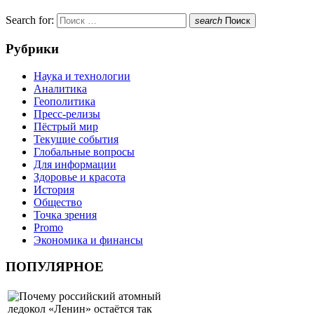
Search for:
search
Поиск
Рубрики
Наука и технологии
Аналитика
Геополитика
Пресс-релизы
Пёстрый мир
Текущие события
Глобальные вопросы
Для информации
Здоровье и красота
История
Общество
Точка зрения
Promo
Экономика и финансы
ПОПУЛЯРНОЕ