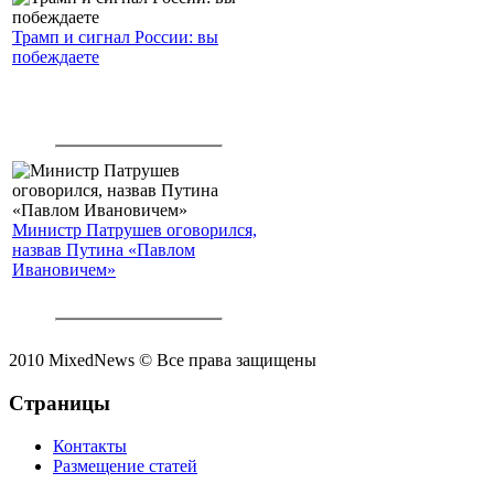
Трамп и сигнал России: вы
побеждаете
Министр Патрушев оговорился,
назвав Путина «Павлом
Ивановичем»
2010 MixedNews © Все права защищены
Страницы
Контакты
Размещение статей