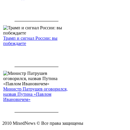
Трамп и сигнал России: вы
побеждаете
Министр Патрушев оговорился,
назвав Путина «Павлом
Ивановичем»
2010 MixedNews © Все права защищены