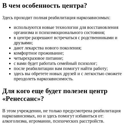
В чем особенность центра?
Здесь проходит полная реабилитация наркозависимых:
используются новые технологии для восстановления
организма и психоэмоционального состояния;
в центре разрешают встречаться с родственниками и
друзьями;
дают лекарства нового поколения;
комфортное проживание;
четырехразовое питание;
с вами будет работать семейный психолог;
после реабилитации вам помогут найти работу;
здесь вы обретете новых друзей и с легкостью сможете
преодолеть наркозависимость.
Для кого еще будет полезен центр
«Ренессанс»?
В этом учреждении, не только предусмотрена реабилитация
наркозависимых, но и здесь помогут избавиться от:
алкоголизма, игромании, психических расстройств.