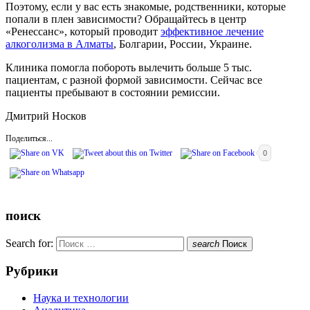
Поэтому, если у вас есть знакомые, родственники, которые
попали в плен зависимости? Обращайтесь в центр
«Ренессанс», который проводит
эффективное лечение
алкоголизма в Алматы
, Болгарии, России, Украине.
Клиника помогла побороть вылечить больше 5 тыс.
пациентам, с разной формой зависимости. Сейчас все
пациенты пребывают в состоянии ремиссии.
Дмитрий Носков
Поделиться...
0
поиск
Search for:
search
Поиск
Рубрики
Наука и технологии