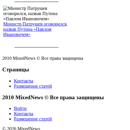
Министр Патрушев оговорился,
назвав Путина «Павлом
Ивановичем»
2010 MixedNews © Все права защищены
Страницы
Контакты
Размещение статей
2010 MixedNews © Все права защищены
Войти
Контакты
Размещение статей
© 2026 MixedNews